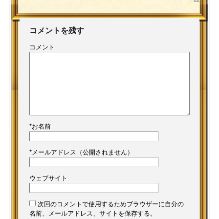
コメントを残す
コメント
*
お名前
*
メールアドレス（公開されません）
ウェブサイト
次回のコメントで使用するためブラウザーに自分の
名前、メールアドレス、サイトを保存する。