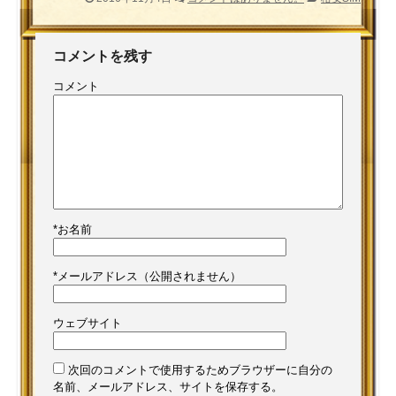
コメントを残す
コメント
*
お名前
*
メールアドレス（公開されません）
ウェブサイト
次回のコメントで使用するためブラウザーに自分の
名前、メールアドレス、サイトを保存する。